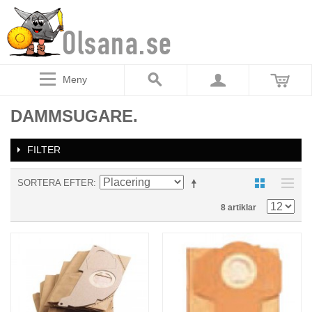
Meny
DAMMSUGARE.
FILTER
SORTERA EFTER
8 artiklar