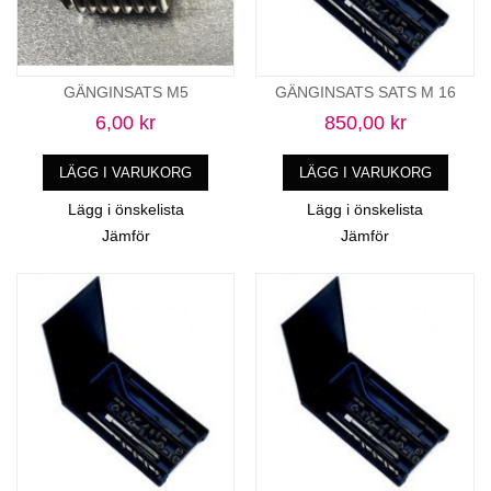
GÄNGINSATS M5
GÄNGINSATS SATS M 16
6,00 kr
850,00 kr
LÄGG I VARUKORG
LÄGG I VARUKORG
Lägg i önskelista
Lägg i önskelista
Jämför
Jämför