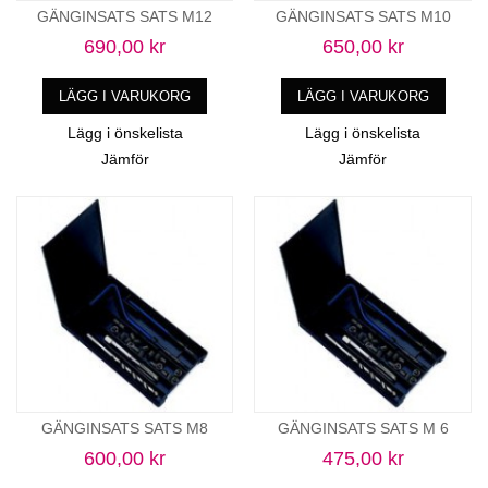
GÄNGINSATS SATS M12
GÄNGINSATS SATS M10
690,00 kr
650,00 kr
LÄGG I VARUKORG
LÄGG I VARUKORG
Lägg i önskelista
Lägg i önskelista
Jämför
Jämför
GÄNGINSATS SATS M8
GÄNGINSATS SATS M 6
600,00 kr
475,00 kr