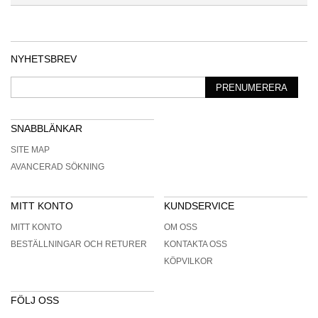
NYHETSBREV
PRENUMERERA
SNABBLÄNKAR
SITE MAP
AVANCERAD SÖKNING
MITT KONTO
KUNDSERVICE
MITT KONTO
OM OSS
BESTÄLLNINGAR OCH RETURER
KONTAKTA OSS
KÖPVILKOR
FÖLJ OSS