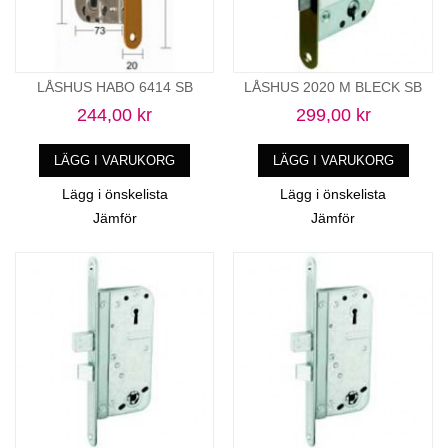
LÅSHUS HABO 6414 SB
LÅSHUS 2020 M BLECK SB
244,00 kr
299,00 kr
LÄGG I VARUKORG
LÄGG I VARUKORG
Lägg i önskelista
Lägg i önskelista
Jämför
Jämför