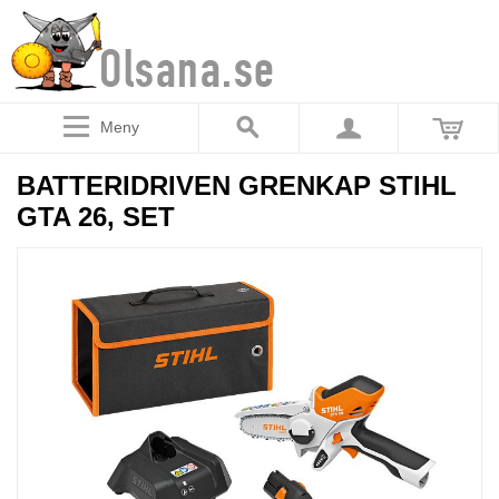
Meny
BATTERIDRIVEN GRENKAP STIHL
GTA 26, SET